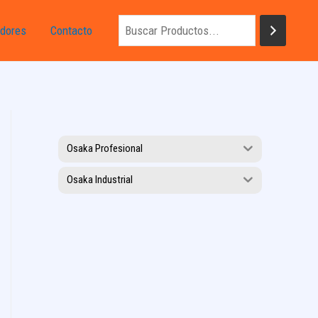
dores
Contacto
Osaka Profesional
Osaka Industrial