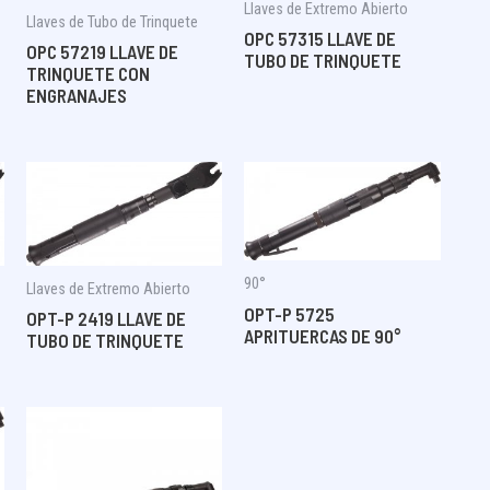
Llaves de Extremo Abierto
Llaves de Tubo de Trinquete
OPC 57315 LLAVE DE
OPC 57219 LLAVE DE
TUBO DE TRINQUETE
TRINQUETE CON
ENGRANAJES
90°
Llaves de Extremo Abierto
OPT-P 5725
OPT-P 2419 LLAVE DE
APRITUERCAS DE 90°
TUBO DE TRINQUETE