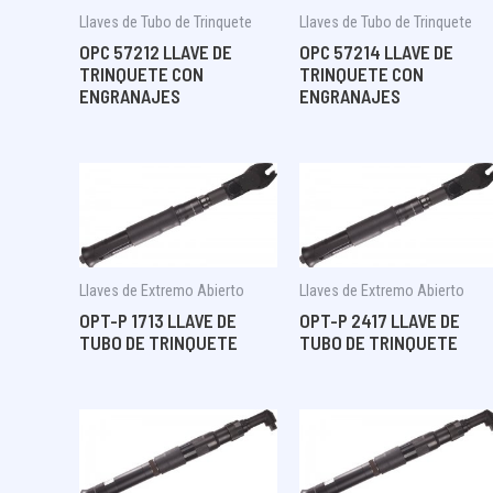
Llaves de Tubo de Trinquete
Llaves de Tubo de Trinquete
OPC 57212 LLAVE DE
OPC 57214 LLAVE DE
TRINQUETE CON
TRINQUETE CON
ENGRANAJES
ENGRANAJES
Llaves de Extremo Abierto
Llaves de Extremo Abierto
OPT-P 1713 LLAVE DE
OPT-P 2417 LLAVE DE
TUBO DE TRINQUETE
TUBO DE TRINQUETE