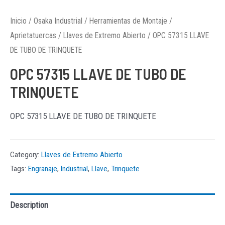
Inicio
/
Osaka Industrial
/
Herramientas de Montaje
/
Aprietatuercas
/
Llaves de Extremo Abierto
/ OPC 57315 LLAVE
DE TUBO DE TRINQUETE
OPC 57315 LLAVE DE TUBO DE
TRINQUETE
OPC 57315 LLAVE DE TUBO DE TRINQUETE
Category:
Llaves de Extremo Abierto
Tags:
Engranaje
,
Industrial
,
Llave
,
Trinquete
Description