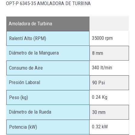
OPT-P 6345-35 AMOLADORA DE TURBINA
Amoladora de Turbina
35000 rpm
Ralentí Alto (RPM)
Diámetro de la Manguera
8 mm
340 lt/min
Consumo de Aire
Presión Laboral
90 Psi
0.24 Kg
Peso (kg)
Diámetro de la Rueda
30 mm
0.32 kW
Potencia (kW)