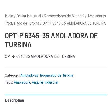
Inicio
/
Osaka Industrial
/
Removedores de Material
/
Amoladoras
Troquelado de Turbina
/ OPT-P 6345-35 AMOLADORA DE TURBINA
OPT-P 6345-35 AMOLADORA DE
TURBINA
OPT-P 6345-35 AMOLADORA DE TURBINA
Category:
Amoladoras Troquelado de Turbina
Tags:
Amoladora
,
Angular
,
Industrial
Description