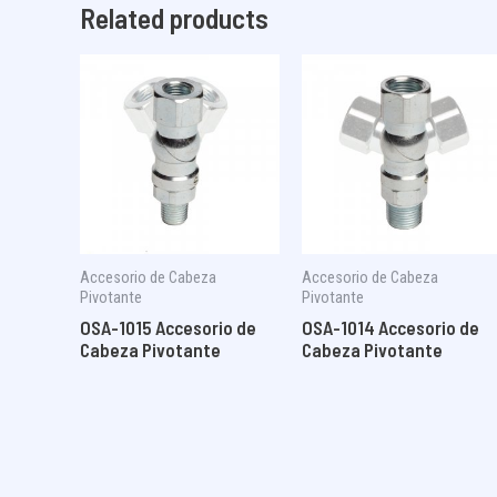
Related products
Accesorio de Cabeza
Accesorio de Cabeza
Pivotante
Pivotante
OSA-1015 Accesorio de
OSA-1014 Accesorio de
Cabeza Pivotante
Cabeza Pivotante