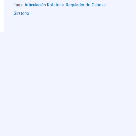
Tags:
Articulación Rotatoria
,
Regulador de Cabezal
Giratorio