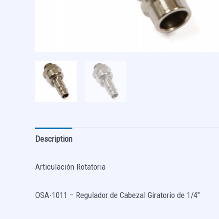
Description
Articulación Rotatoria
OSA-1011 – Regulador de Cabezal Giratorio de 1/4″