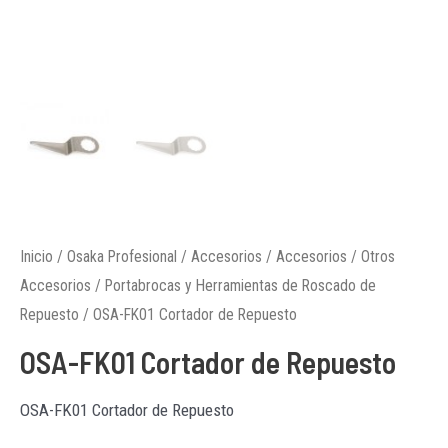
Inicio
/
Osaka Profesional
/
Accesorios
/
Accesorios
/
Otros
Accesorios
/
Portabrocas y Herramientas de Roscado de
Repuesto
/ OSA-FK01 Cortador de Repuesto
OSA-FK01 Cortador de Repuesto
OSA-FK01 Cortador de Repuesto