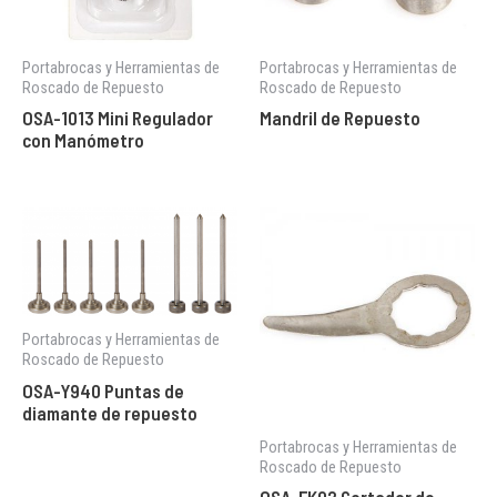
Portabrocas y Herramientas de
Portabrocas y Herramientas de
Roscado de Repuesto
Roscado de Repuesto
OSA-1013 Mini Regulador
Mandril de Repuesto
con Manómetro
Portabrocas y Herramientas de
Roscado de Repuesto
OSA-Y940 Puntas de
diamante de repuesto
Portabrocas y Herramientas de
Roscado de Repuesto
OSA-FK02 Cortador de