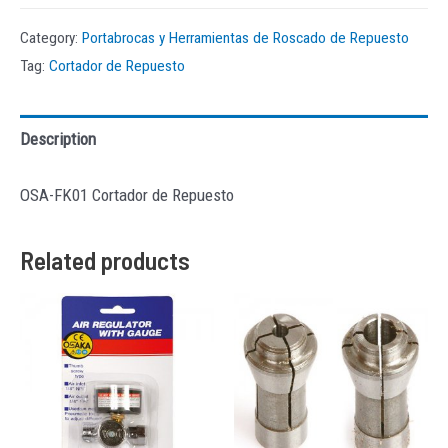
Category:
Portabrocas y Herramientas de Roscado de Repuesto
Tag:
Cortador de Repuesto
Description
OSA-FK01 Cortador de Repuesto
Related products