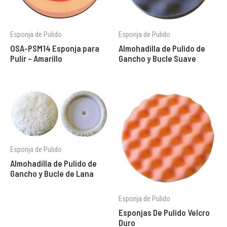
Esponja de Pulido
Esponja de Pulido
OSA-PSM14 Esponja para
Almohadilla de Pulido de
Pulir – Amarillo
Gancho y Bucle Suave
Esponja de Pulido
Almohadilla de Pulido de
Gancho y Bucle de Lana
Esponja de Pulido
Esponjas De Pulido Velcro
Duro