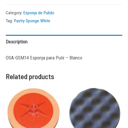
Category:
Esponja de Pulido
Tag:
Pastry Sponge White
Description
OSA-GSM14 Esponja para Pulir – Blanco
Related products