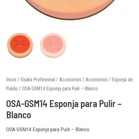
Inicio
/
Osaka Profesional
/
Accesorios
/
Accesorios
/
Esponja de
Pulido
/ OSA-GSM14 Esponja para Pulir – Blanco
OSA-GSM14 Esponja para Pulir –
Blanco
OSA-GSM14 Esponja para Pulir – Blanco