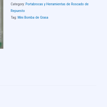
Category:
Portabrocas y Herramientas de Roscado de
Repuesto
Tag:
Mini Bomba de Grasa