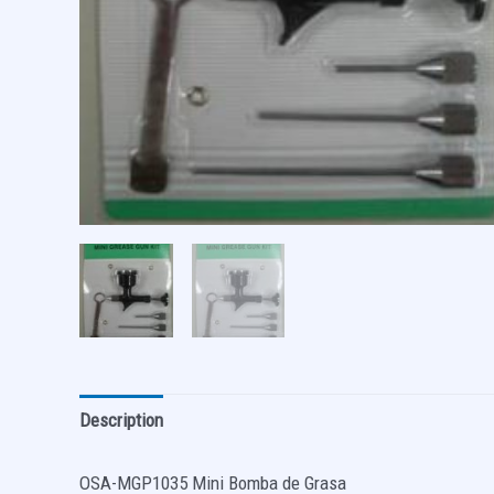
Description
OSA-MGP1035 Mini Bomba de Grasa