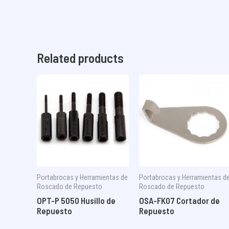
Related products
Portabrocas y Herramientas de
Portabrocas y Herramientas d
Roscado de Repuesto
Roscado de Repuesto
OPT-P 5050 Husillo de
OSA-FK07 Cortador de
Repuesto
Repuesto