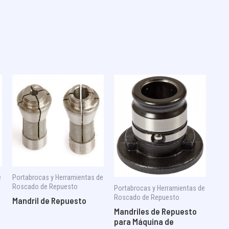
e
Portabrocas y Herramientas de
Roscado de Repuesto
Portabrocas y Herramientas de
Roscado de Repuesto
Mandril de Repuesto
Mandriles de Repuesto
para Máquina de