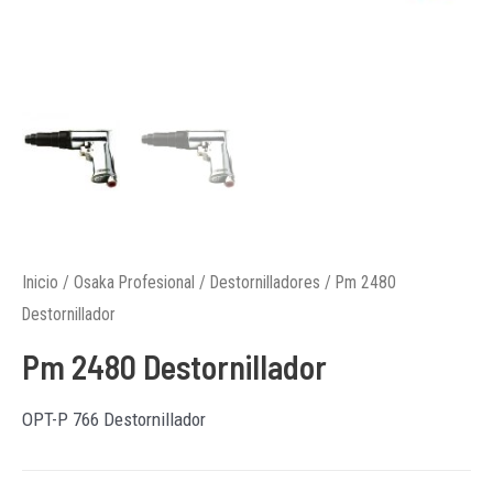
Inicio
/
Osaka Profesional
/
Destornilladores
/ Pm 2480
Destornillador
Pm 2480 Destornillador
OPT-P 766 Destornillador