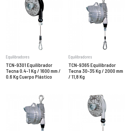
Equilibradores
Equilibradores
TCN-9301 Equilibrador
TCN-9365 Equilibrador
Tecna 0.4-1 Kg / 1600 mm /
Tecna 30-35 Kg / 2000 mm
0.6 Kg Cuerpo Plástico
/ 11,8 Kg