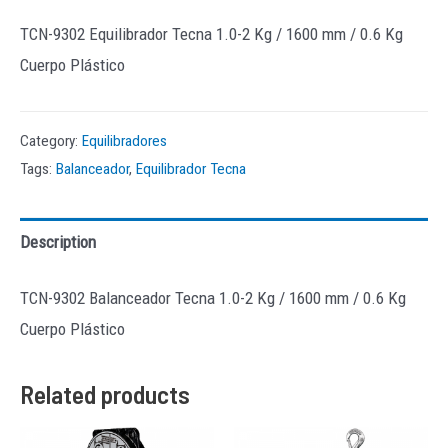
TCN-9302 Equilibrador Tecna 1.0-2 Kg / 1600 mm / 0.6 Kg
Cuerpo Plástico
Category:
Equilibradores
Tags:
Balanceador
,
Equilibrador Tecna
Description
TCN-9302 Balanceador Tecna 1.0-2 Kg / 1600 mm / 0.6 Kg
Cuerpo Plástico
Related products