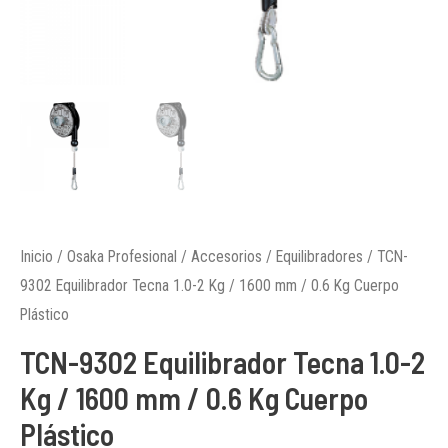
Inicio
/
Osaka Profesional
/
Accesorios
/
Equilibradores
/ TCN-
9302 Equilibrador Tecna 1.0-2 Kg / 1600 mm / 0.6 Kg Cuerpo
Plástico
TCN-9302 Equilibrador Tecna 1.0-2
Kg / 1600 mm / 0.6 Kg Cuerpo
Plástico