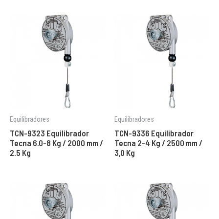
Equilibradores
Equilibradores
TCN-9323 Equilibrador
TCN-9336 Equilibrador
Tecna 6.0-8 Kg / 2000 mm /
Tecna 2-4 Kg / 2500 mm /
2.5 Kg
3,0 Kg