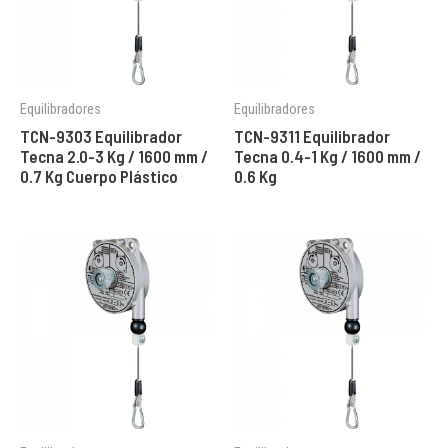
Equilibradores
Equilibradores
TCN-9303 Equilibrador
TCN-9311 Equilibrador
Tecna 2.0-3 Kg / 1600 mm /
Tecna 0.4-1 Kg / 1600 mm /
0.7 Kg Cuerpo Plástico
0.6 Kg