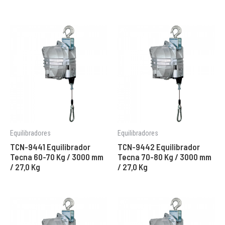
Equilibradores
Equilibradores
TCN-9441 Equilibrador
TCN-9442 Equilibrador
Tecna 60-70 Kg / 3000 mm
Tecna 70-80 Kg / 3000 mm
/ 27,0 Kg
/ 27,0 Kg