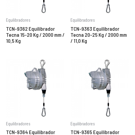
Equilibradores
Equilibradores
TCN-9362 Equilibrador
TCN-9363 Equilibrador
Tecna 15-20 Kg / 2000 mm /
Tecna 20-25 Kg / 2000 mm
10,5 Kg
/ 11,0 Kg
Equilibradores
Equilibradores
TCN-9364 Equilibrador
TCN-9365 Equilibrador