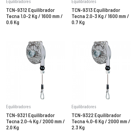
Equilibradores
Equilibradores
TCN-9312 Equilibrador
TCN-9313 Equilibrador
Tecna 1.0-2 Kg / 1600 mm /
Tecna 2.0-3 Kg / 1600 mm /
0.6 Kg
0.7 Kg
Equilibradores
Equilibradores
TCN-9321 Equilibrador
TCN-9322 Equilibrador
Tecna 2.0-4 Kg / 2000 mm /
Tecna 4.0-6 Kg / 2000 mm /
2.0 Kg
2.3 Kg