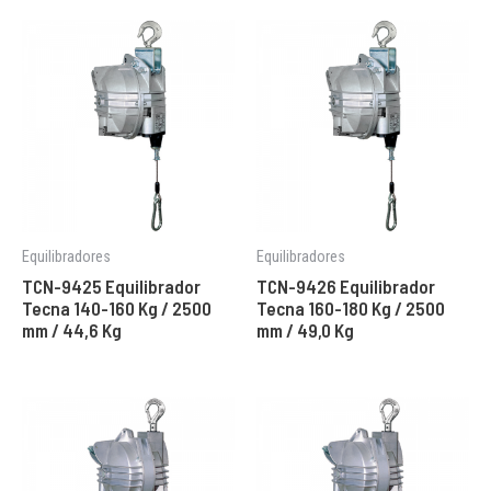
Equilibradores
Equilibradores
TCN-9425 Equilibrador
TCN-9426 Equilibrador
Tecna 140-160 Kg / 2500
Tecna 160-180 Kg / 2500
mm / 44,6 Kg
mm / 49,0 Kg