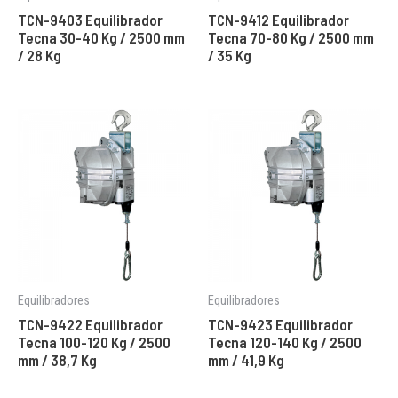
TCN-9403 Equilibrador
TCN-9412 Equilibrador
Tecna 30-40 Kg / 2500 mm
Tecna 70-80 Kg / 2500 mm
/ 28 Kg
/ 35 Kg
Equilibradores
Equilibradores
TCN-9422 Equilibrador
TCN-9423 Equilibrador
Tecna 100-120 Kg / 2500
Tecna 120-140 Kg / 2500
mm / 38,7 Kg
mm / 41,9 Kg