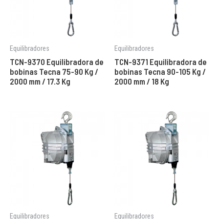
Equilibradores
Equilibradores
TCN-9370 Equilibradora de
TCN-9371 Equilibradora de
bobinas Tecna 75-90 Kg /
bobinas Tecna 90-105 Kg /
2000 mm / 17.3 Kg
2000 mm / 18 Kg
Equilibradores
Equilibradores