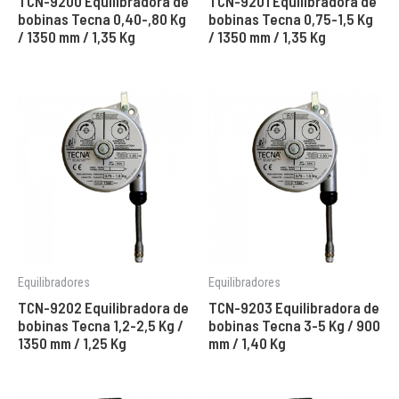
TCN-9200 Equilibradora de
TCN-9201 Equilibradora de
bobinas Tecna 0,40-,80 Kg
bobinas Tecna 0,75-1,5 Kg
/ 1350 mm / 1,35 Kg
/ 1350 mm / 1,35 Kg
Equilibradores
Equilibradores
TCN-9202 Equilibradora de
TCN-9203 Equilibradora de
bobinas Tecna 1,2-2,5 Kg /
bobinas Tecna 3-5 Kg / 900
1350 mm / 1,25 Kg
mm / 1,40 Kg