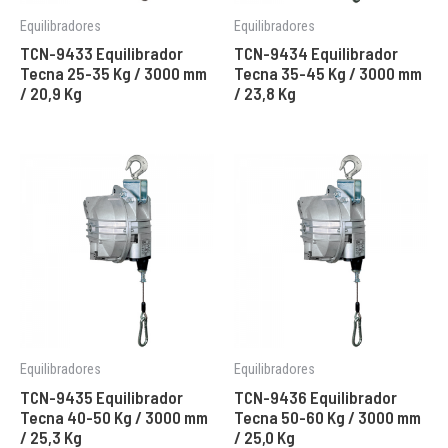
Equilibradores
Equilibradores
TCN-9433 Equilibrador
TCN-9434 Equilibrador
Tecna 25-35 Kg / 3000 mm
Tecna 35-45 Kg / 3000 mm
/ 20,9 Kg
/ 23,8 Kg
Equilibradores
Equilibradores
TCN-9435 Equilibrador
TCN-9436 Equilibrador
Tecna 40-50 Kg / 3000 mm
Tecna 50-60 Kg / 3000 mm
/ 25,3 Kg
/ 25,0 Kg