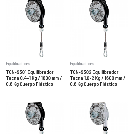
Equilibradores
Equilibradores
TCN-9301 Equilibrador
TCN-9302 Equilibrador
Tecna 0.4-1 Kg / 1600 mm /
Tecna 1.0-2 Kg / 1600 mm /
0.6 Kg Cuerpo Plástico
0.6 Kg Cuerpo Plástico