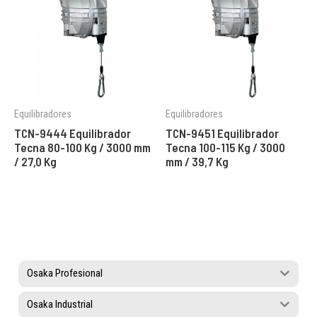
Equilibradores
Equilibradores
TCN-9444 Equilibrador
TCN-9451 Equilibrador
Tecna 80-100 Kg / 3000 mm
Tecna 100-115 Kg / 3000
/ 27,0 Kg
mm / 39,7 Kg
Osaka Profesional
Osaka Industrial