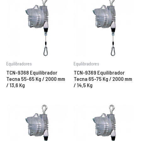
Equilibradores
Equilibradores
TCN-9368 Equilibrador
TCN-9369 Equilibrador
Tecna 55-65 Kg / 2000 mm
Tecna 65-75 Kg / 2000 mm
/ 13,6 Kg
/ 14,5 Kg