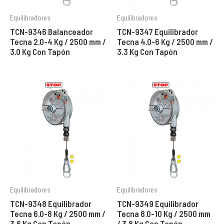
Equilibradores
Equilibradores
TCN-9346 Balanceador
TCN-9347 Equilibrador
Tecna 2.0-4 Kg / 2500 mm /
Tecna 4.0-6 Kg / 2500 mm /
3.0 Kg Con Tapón
3.3 Kg Con Tapón
Equilibradores
Equilibradores
TCN-9348 Equilibrador
TCN-9349 Equilibrador
Tecna 6.0-8 Kg / 2500 mm /
Tecna 8.0-10 Kg / 2500 mm
3.6 Kg Con Tapón
/ 3.8 Kg Con Tapón