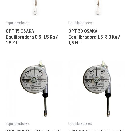
Equilibradores
Equilibradores
OPT 15 OSAKA
OPT 30 OSAKA
Equilibradora 0.6-1.5 Kg /
Equilibradora 1,5-3,0 Kg /
1.5 Mt
1,5 Mt
Equilibradores
Equilibradores