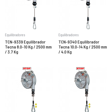
Equilibradores
Equilibradores
TCN-9339 Equilibrador
TCN-9340 Equilibrador
Tecna 8.0-10 Kg / 2500 mm
Tecna 10.0-14 Kg / 2500 mm
/ 3.7 Kg
/ 4.0 Kg