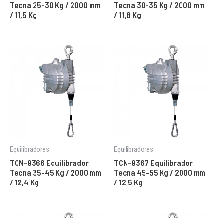
Tecna 25-30 Kg / 2000 mm
Tecna 30-35 Kg / 2000 mm
/ 11,5 Kg
/ 11,8 Kg
Equilibradores
Equilibradores
TCN-9366 Equilibrador
TCN-9367 Equilibrador
Tecna 35-45 Kg / 2000 mm
Tecna 45-55 Kg / 2000 mm
/ 12,4 Kg
/ 12,5 Kg