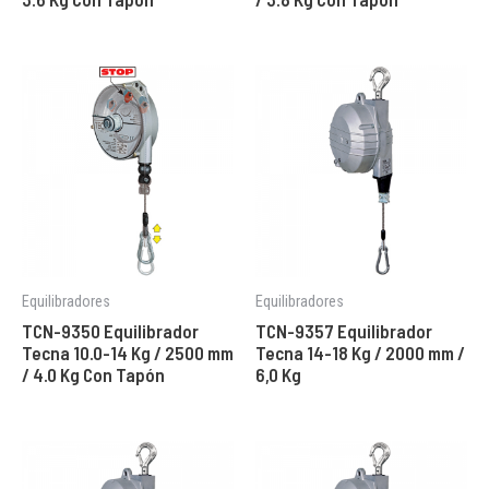
Equilibradores
Equilibradores
TCN-9350 Equilibrador
TCN-9357 Equilibrador
Tecna 10.0-14 Kg / 2500 mm
Tecna 14-18 Kg / 2000 mm /
/ 4.0 Kg Con Tapón
6,0 Kg