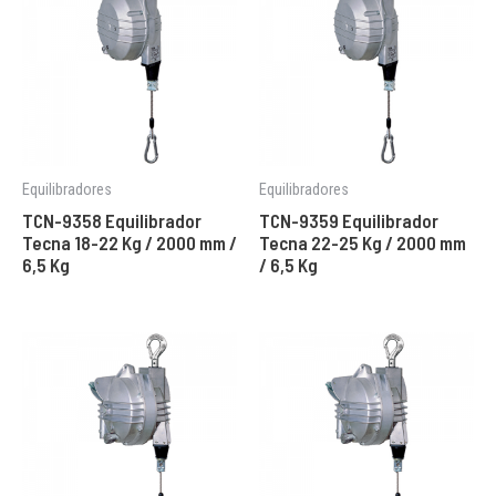
Equilibradores
Equilibradores
TCN-9358 Equilibrador
TCN-9359 Equilibrador
Tecna 18-22 Kg / 2000 mm /
Tecna 22-25 Kg / 2000 mm
6,5 Kg
/ 6,5 Kg