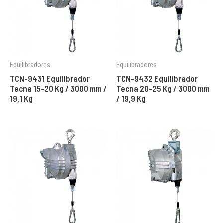
Equilibradores
Equilibradores
TCN-9431 Equilibrador
TCN-9432 Equilibrador
Tecna 15-20 Kg / 3000 mm /
Tecna 20-25 Kg / 3000 mm
19,1 Kg
/ 19,9 Kg