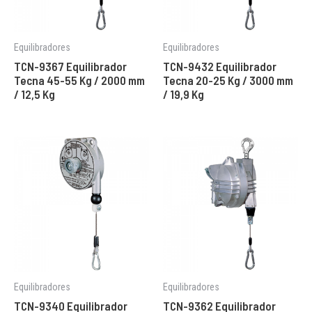
Equilibradores
Equilibradores
TCN-9367 Equilibrador
TCN-9432 Equilibrador
Tecna 45-55 Kg / 2000 mm
Tecna 20-25 Kg / 3000 mm
/ 12,5 Kg
/ 19,9 Kg
Equilibradores
Equilibradores
TCN-9340 Equilibrador
TCN-9362 Equilibrador