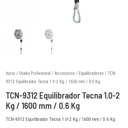
Inicio
/
Osaka Profesional
/
Accesorios
/
Equilibradores
/ TCN-
9312 Equilibrador Tecna 1.0-2 Kg / 1600 mm / 0.6 Kg
TCN-9312 Equilibrador Tecna 1.0-2
Kg / 1600 mm / 0.6 Kg
TCN-9312 Equilibrador Tecna 1.0-2 Kg / 1600 mm / 0.6 Kg