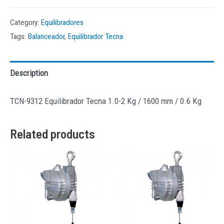
Category:
Equilibradores
Tags:
Balanceador
,
Equilibrador Tecna
Description
TCN-9312 Equilibrador Tecna 1.0-2 Kg / 1600 mm / 0.6 Kg
Related products