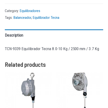
Category:
Equilibradores
Tags:
Balanceador
,
Equilibrador Tecna
Description
TCN-9339 Equilibrador Tecna 8.0-10 Kg / 2500 mm / 3.7 Kg
Related products