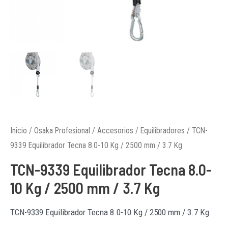
Inicio
/
Osaka Profesional
/
Accesorios
/
Equilibradores
/ TCN-
9339 Equilibrador Tecna 8.0-10 Kg / 2500 mm / 3.7 Kg
TCN-9339 Equilibrador Tecna 8.0-
10 Kg / 2500 mm / 3.7 Kg
TCN-9339 Equilibrador Tecna 8.0-10 Kg / 2500 mm / 3.7 Kg