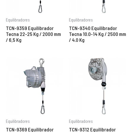
Equilibradores
Equilibradores
TCN-9359 Equilibrador
TCN-9340 Equilibrador
Tecna 22-25 Kg / 2000 mm
Tecna 10.0-14 Kg / 2500 mm
/ 6,5 Kg
/ 4.0 Kg
Equilibradores
Equilibradores
TCN-9369 Equilibrador
TCN-9312 Equilibrador