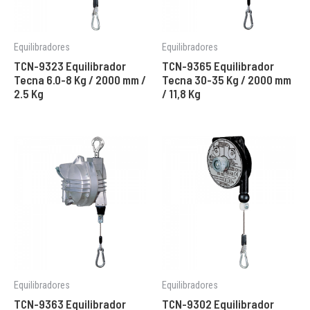
Equilibradores
Equilibradores
TCN-9323 Equilibrador
TCN-9365 Equilibrador
Tecna 6.0-8 Kg / 2000 mm /
Tecna 30-35 Kg / 2000 mm
2.5 Kg
/ 11,8 Kg
Equilibradores
Equilibradores
TCN-9363 Equilibrador
TCN-9302 Equilibrador