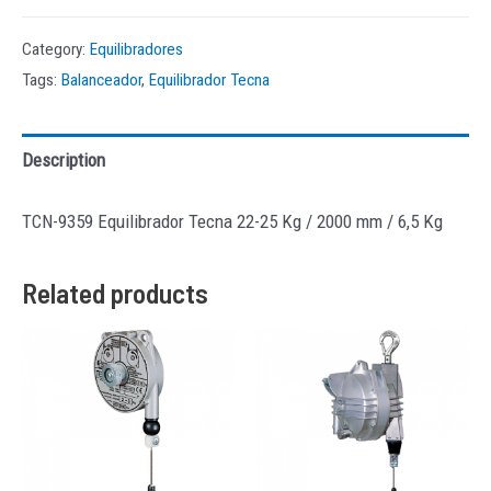
Category:
Equilibradores
Tags:
Balanceador
,
Equilibrador Tecna
Description
TCN-9359 Equilibrador Tecna 22-25 Kg / 2000 mm / 6,5 Kg
Related products