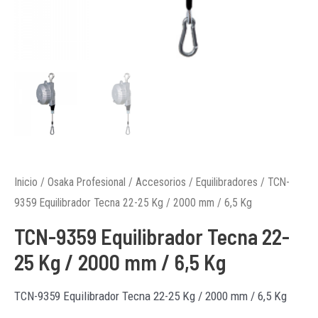
Inicio
/
Osaka Profesional
/
Accesorios
/
Equilibradores
/ TCN-
9359 Equilibrador Tecna 22-25 Kg / 2000 mm / 6,5 Kg
TCN-9359 Equilibrador Tecna 22-
25 Kg / 2000 mm / 6,5 Kg
TCN-9359 Equilibrador Tecna 22-25 Kg / 2000 mm / 6,5 Kg