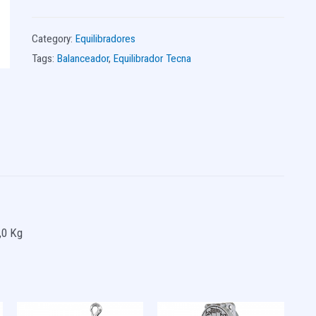
Category:
Equilibradores
Tags:
Balanceador
,
Equilibrador Tecna
,0 Kg