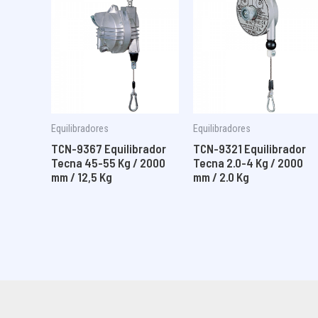
Equilibradores
Equilibradores
TCN-9367 Equilibrador
TCN-9321 Equilibrador
Tecna 45-55 Kg / 2000
Tecna 2.0-4 Kg / 2000
mm / 12,5 Kg
mm / 2.0 Kg