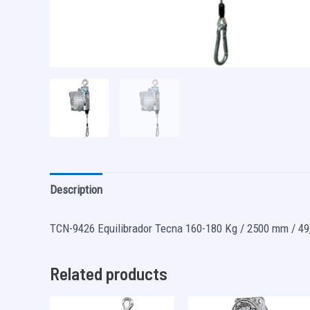
Description
TCN-9426 Equilibrador Tecna 160-180 Kg / 2500 mm / 49
Related products