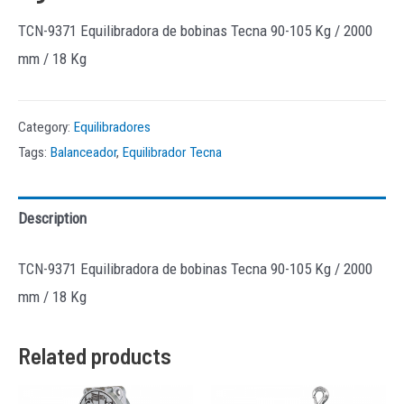
TCN-9371 Equilibradora de bobinas Tecna 90-105 Kg / 2000
mm / 18 Kg
Category:
Equilibradores
Tags:
Balanceador
,
Equilibrador Tecna
Description
TCN-9371 Equilibradora de bobinas Tecna 90-105 Kg / 2000
mm / 18 Kg
Related products