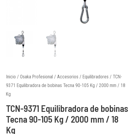
Inicio
/
Osaka Profesional
/
Accesorios
/
Equilibradores
/ TCN-
9371 Equilibradora de bobinas Tecna 90-105 Kg / 2000 mm / 18
Kg
TCN-9371 Equilibradora de bobinas
Tecna 90-105 Kg / 2000 mm / 18
Kg