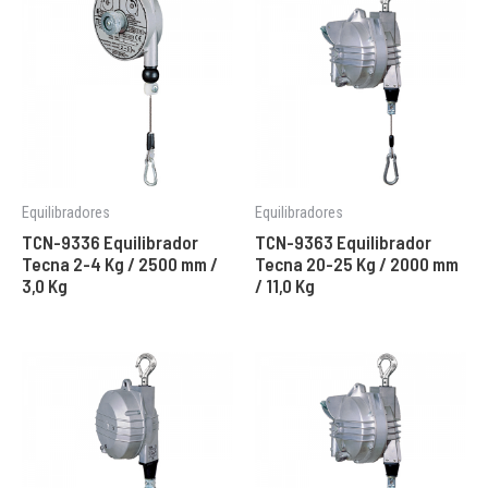
Equilibradores
Equilibradores
TCN-9336 Equilibrador
TCN-9363 Equilibrador
Tecna 2-4 Kg / 2500 mm /
Tecna 20-25 Kg / 2000 mm
3,0 Kg
/ 11,0 Kg