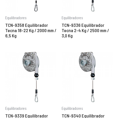
Equilibradores
Equilibradores
TCN-9358 Equilibrador
TCN-9336 Equilibrador
Tecna 18-22 Kg / 2000 mm /
Tecna 2-4 Kg / 2500 mm /
6,5 Kg
3,0 Kg
Equilibradores
Equilibradores
TCN-9339 Equilibrador
TCN-9340 Equilibrador