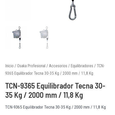
Inicio
/
Osaka Profesional
/
Accesorios
/
Equilibradores
/ TCN-
9365 Equilibrador Tecna 30-35 Kg / 2000 mm / 11,8 Kg
TCN-9365 Equilibrador Tecna 30-
35 Kg / 2000 mm / 11,8 Kg
TCN-9365 Equilibrador Tecna 30-35 Kg / 2000 mm / 11,8 Kg