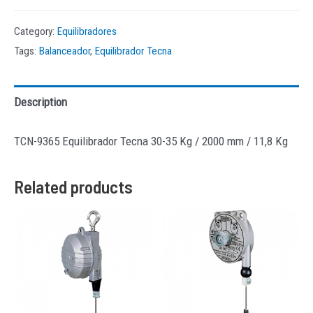
Category:
Equilibradores
Tags:
Balanceador
,
Equilibrador Tecna
Description
TCN-9365 Equilibrador Tecna 30-35 Kg / 2000 mm / 11,8 Kg
Related products