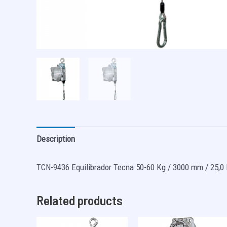
Description
TCN-9436 Equilibrador Tecna 50-60 Kg / 3000 mm / 25,0
Related products