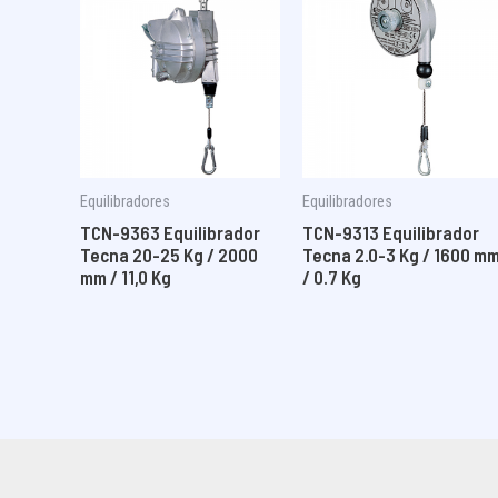
Equilibradores
Equilibradores
TCN-9363 Equilibrador
TCN-9313 Equilibrador
Tecna 20-25 Kg / 2000
Tecna 2.0-3 Kg / 1600 m
mm / 11,0 Kg
/ 0.7 Kg