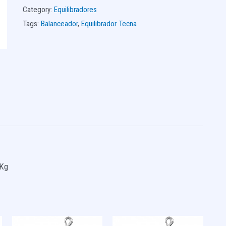
Category:
Equilibradores
Tags:
Balanceador
,
Equilibrador Tecna
 Kg