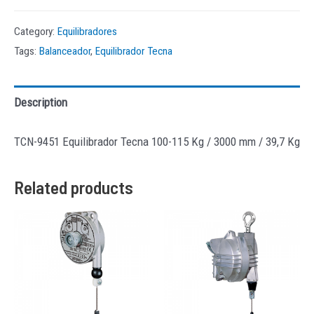
Category:
Equilibradores
Tags:
Balanceador
,
Equilibrador Tecna
Description
TCN-9451 Equilibrador Tecna 100-115 Kg / 3000 mm / 39,7 Kg
Related products