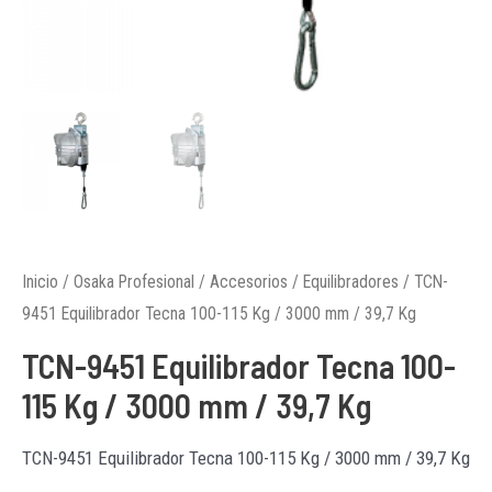
Inicio
/
Osaka Profesional
/
Accesorios
/
Equilibradores
/ TCN-
9451 Equilibrador Tecna 100-115 Kg / 3000 mm / 39,7 Kg
TCN-9451 Equilibrador Tecna 100-
115 Kg / 3000 mm / 39,7 Kg
TCN-9451 Equilibrador Tecna 100-115 Kg / 3000 mm / 39,7 Kg