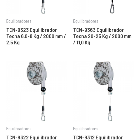
Equilibradores
Equilibradores
TCN-9323 Equilibrador
TCN-9363 Equilibrador
Tecna 6.0-8 Kg / 2000 mm /
Tecna 20-25 Kg / 2000 mm
2.5 Kg
/ 11,0 Kg
Equilibradores
Equilibradores
TCN-9322 Equilibrador
TCN-9312 Equilibrador