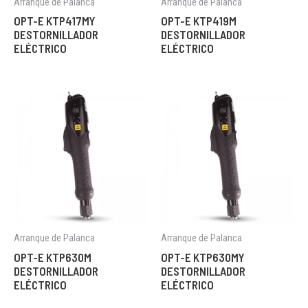
Arranque de Palanca
Arranque de Palanca
OPT-E KTP417MY
OPT-E KTP419M
DESTORNILLADOR
DESTORNILLADOR
ELÉCTRICO
ELÉCTRICO
Arranque de Palanca
Arranque de Palanca
OPT-E KTP630M
OPT-E KTP630MY
DESTORNILLADOR
DESTORNILLADOR
ELÉCTRICO
ELÉCTRICO