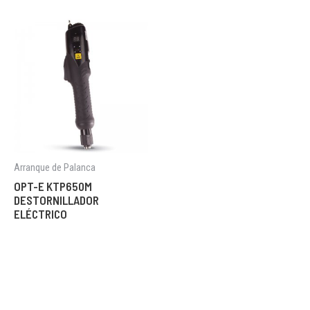
Arranque de Palanca
OPT-E KTP650M
DESTORNILLADOR
ELÉCTRICO