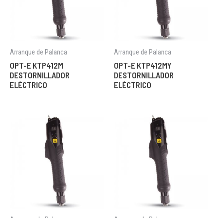
Arranque de Palanca
Arranque de Palanca
OPT-E KTP412M
OPT-E KTP412MY
DESTORNILLADOR
DESTORNILLADOR
ELÉCTRICO
ELÉCTRICO