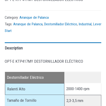
Category:
Arranque de Palanca
Tags:
Arranque de Palanca
,
Destornillador Eléctrico
,
Industrial
,
Lever
Start
Description
OPT-E KTP417MY DESTORNILLADOR ELÉCTRICO
Destornillador Eléctrico
2000-1400 rpm
Ralentí Alto
Tamaño de Tornillo
2,3-3,5 mm