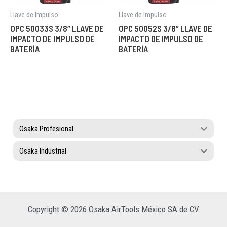
Llave de Impulso
Llave de Impulso
OPC 50033S 3/8″ LLAVE DE
OPC 50052S 3/8″ LLAVE DE
IMPACTO DE IMPULSO DE
IMPACTO DE IMPULSO DE
BATERÍA
BATERÍA
Osaka Profesional
Osaka Industrial
Copyright © 2026 Osaka AirTools México SA de CV