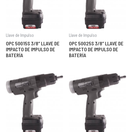
Llave de Impulso
Llave de Impulso
OPC 50015S 3/8″ LLAVE DE
OPC 50025S 3/8″ LLAVE DE
IMPACTO DE IMPULSO DE
IMPACTO DE IMPULSO DE
BATERÍA
BATERÍA