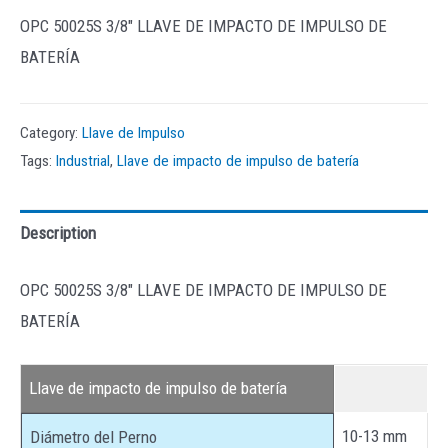
OPC 50025S 3/8″ LLAVE DE IMPACTO DE IMPULSO DE
BATERÍA
Category:
Llave de Impulso
Tags:
Industrial
,
Llave de impacto de impulso de batería
Description
OPC 50025S 3/8″ LLAVE DE IMPACTO DE IMPULSO DE
BATERÍA
Llave de impacto de impulso de batería
10-13 mm
Diámetro del Perno