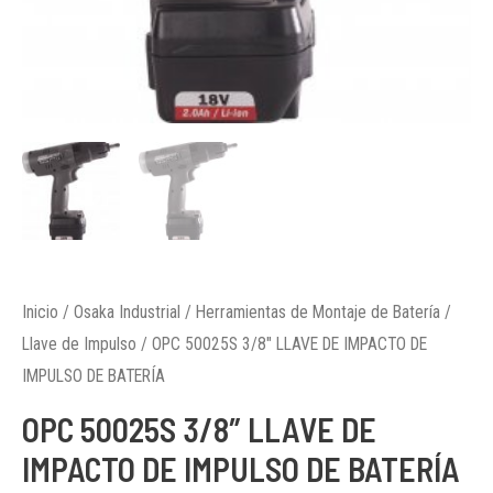
Inicio
/
Osaka Industrial
/
Herramientas de Montaje de Batería
/
Llave de Impulso
/ OPC 50025S 3/8″ LLAVE DE IMPACTO DE
IMPULSO DE BATERÍA
OPC 50025S 3/8″ LLAVE DE
IMPACTO DE IMPULSO DE BATERÍA