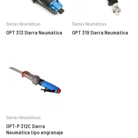
Sierras Neumáticas
Sierras Neumáticas
OPT 313 Sierra Neumática
OPT 319 Sierra Neumática
Sierras Neumáticas
OPT-P 312C Sierra
Neumática tipo engranaje