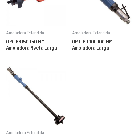
Amoladora Extendida
Amoladora Extendida
OPC 68150 150 MM
OPT-P 100L 100 MM
Amoladora Recta Larga
Amoladora Larga
Amoladora Extendida