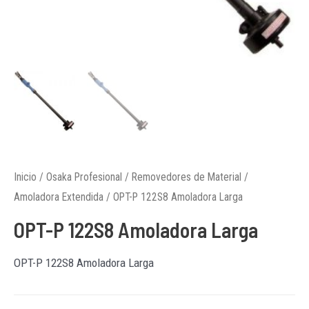
Inicio
/
Osaka Profesional
/
Removedores de Material
/
Amoladora Extendida
/ OPT-P 122S8 Amoladora Larga
OPT-P 122S8 Amoladora Larga
OPT-P 122S8 Amoladora Larga