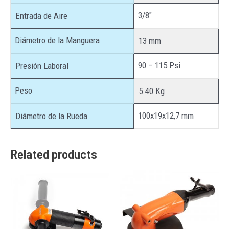
3/8″
Entrada de Aire
Diámetro de la Manguera
13 mm
90 – 115 Psi
Presión Laboral
Peso
5.40 Kg
100x19x12,7 mm
Diámetro de la Rueda
Related products