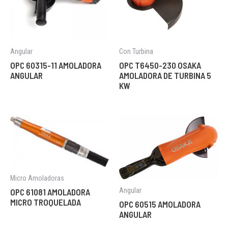
Angular
Con Turbina
OPC 60315-11 AMOLADORA
OPC T6450-230 OSAKA
ANGULAR
AMOLADORA DE TURBINA 5
KW
Micro Amoladoras
Angular
OPC 61081 AMOLADORA
MICRO TROQUELADA
OPC 60515 AMOLADORA
ANGULAR