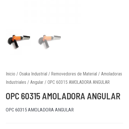
Inicio
/
Osaka Industrial
/
Removedores de Material
/
Amoladoras
Industriales
/
Angular
/ OPC 60315 AMOLADORA ANGULAR
OPC 60315 AMOLADORA ANGULAR
OPC 60315 AMOLADORA ANGULAR