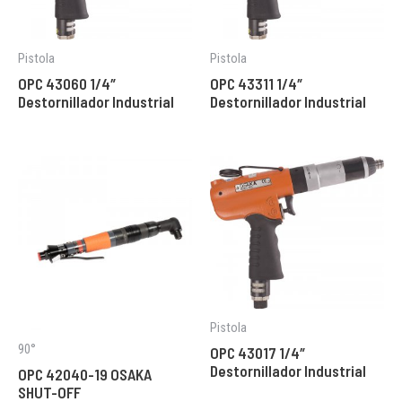
Pistola
Pistola
OPC 43060 1/4″
OPC 43311 1/4″
Destornillador Industrial
Destornillador Industrial
Pistola
90°
OPC 43017 1/4″
Destornillador Industrial
OPC 42040-19 OSAKA
SHUT-OFF