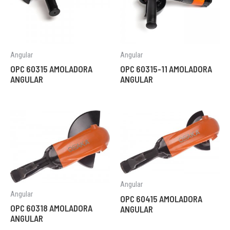
Angular
Angular
OPC 60315 AMOLADORA
OPC 60315-11 AMOLADORA
ANGULAR
ANGULAR
Angular
Angular
OPC 60415 AMOLADORA
OPC 60318 AMOLADORA
ANGULAR
ANGULAR