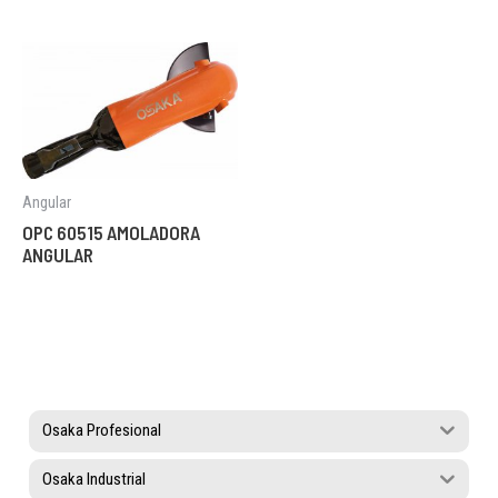
Angular
OPC 60515 AMOLADORA
ANGULAR
Osaka Profesional
Osaka Industrial