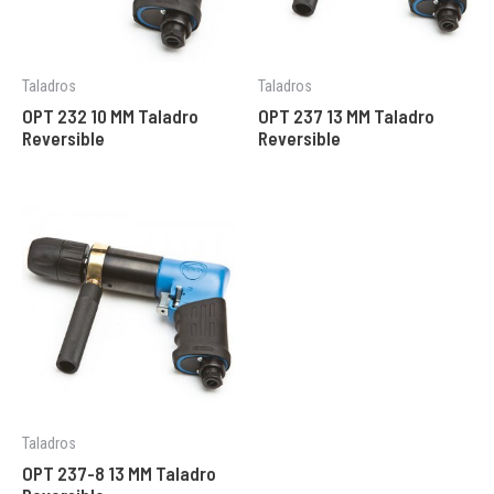
Taladros
Taladros
OPT 232 10 MM Taladro
OPT 237 13 MM Taladro
Reversible
Reversible
Taladros
OPT 237-8 13 MM Taladro