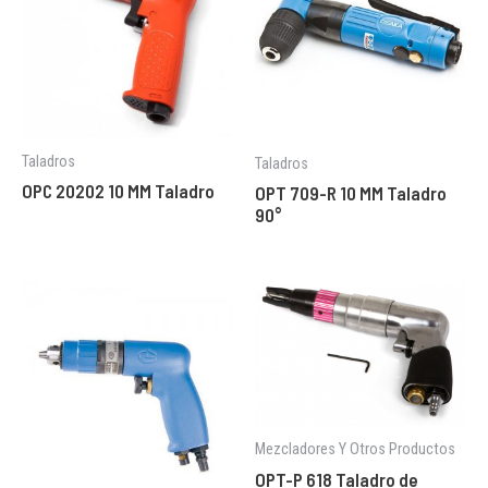
Taladros
Taladros
OPC 20202 10 MM Taladro
OPT 709-R 10 MM Taladro
90°
Mezcladores Y Otros Productos
OPT-P 618 Taladro de