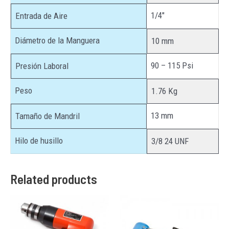
1/4″
Entrada de Aire
Diámetro de la Manguera
10 mm
90 – 115 Psi
Presión Laboral
Peso
1.76 Kg
13 mm
Tamaño de Mandril
Hilo de husillo
3/8 24 UNF
Related products