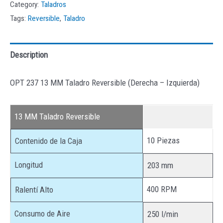
Category:
Taladros
Tags:
Reversible
,
Taladro
Description
OPT 237 13 MM Taladro Reversible (Derecha – Izquierda)
13 MM Taladro Reversible
10 Piezas
Contenido de la Caja
Longitud
203 mm
400 RPM
Ralentí Alto
Consumo de Aire
250 l/min