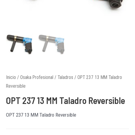
Inicio
/
Osaka Profesional
/
Taladros
/ OPT 237 13 MM Taladro
Reversible
OPT 237 13 MM Taladro Reversible
OPT 237 13 MM Taladro Reversible