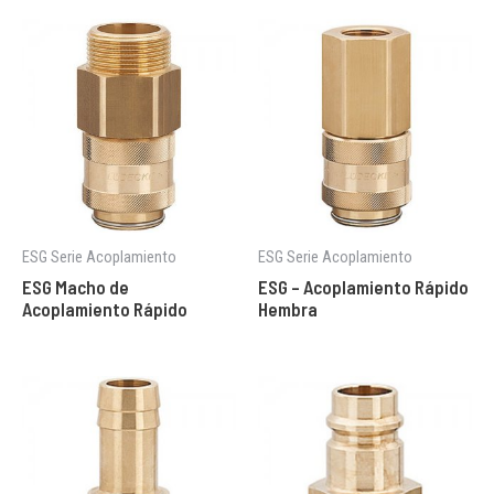
ESG Serie Acoplamiento
ESG Serie Acoplamiento
ESG Macho de
ESG – Acoplamiento Rápido
Acoplamiento Rápido
Hembra