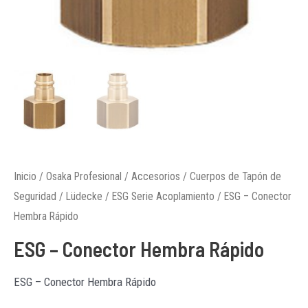
Inicio
/
Osaka Profesional
/
Accesorios
/
Cuerpos de Tapón de
Seguridad
/
Lüdecke
/
ESG Serie Acoplamiento
/ ESG – Conector
Hembra Rápido
ESG – Conector Hembra Rápido
ESG – Conector Hembra Rápido