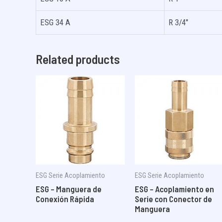
ESG 34 A
R 3/4″
Related products
ESG Serie Acoplamiento
ESG Serie Acoplamiento
ESG – Manguera de
ESG – Acoplamiento en
Conexión Rápida
Serie con Conector de
Manguera