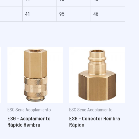
41
95
46
ESG Serie Acoplamiento
ESG Serie Acoplamiento
ESG – Acoplamiento
ESG – Conector Hembra
Rápido Hembra
Rápido