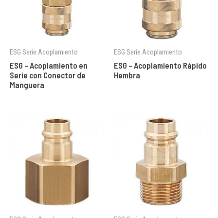
ESG Serie Acoplamiento
ESG Serie Acoplamiento
ESG – Acoplamiento en
ESG – Acoplamiento Rápido
Serie con Conector de
Hembra
Manguera