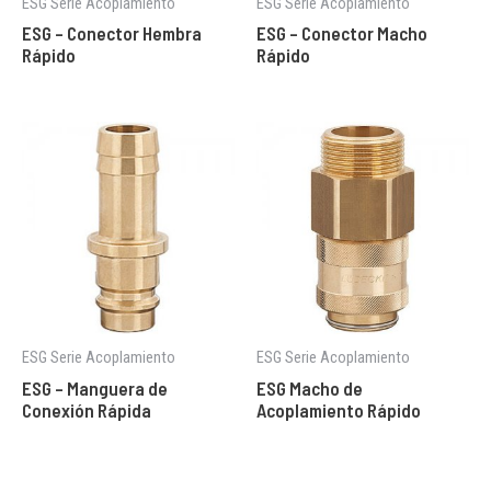
ESG Serie Acoplamiento
ESG Serie Acoplamiento
ESG – Conector Hembra
ESG – Conector Macho
Rápido
Rápido
ESG Serie Acoplamiento
ESG Serie Acoplamiento
ESG – Manguera de
ESG Macho de
Conexión Rápida
Acoplamiento Rápido