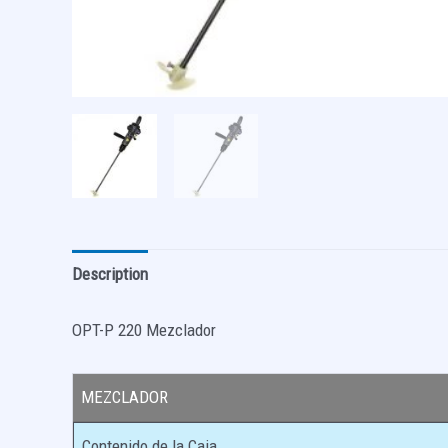
Description
OPT-P 220 Mezclador
MEZCLADOR
Contenido de la Caja