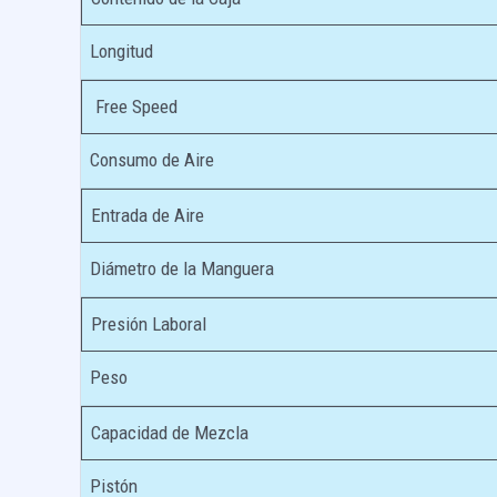
Longitud
Free Speed
Consumo de Aire
Entrada de Aire
Diámetro de la Manguera
Presión Laboral
Peso
Capacidad de Mezcla
Pistón