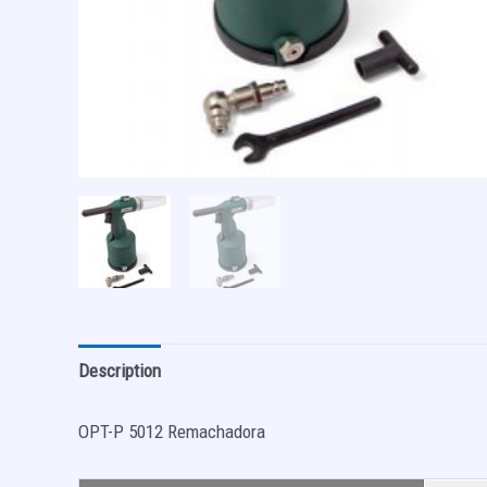
Description
OPT-P 5012 Remachadora