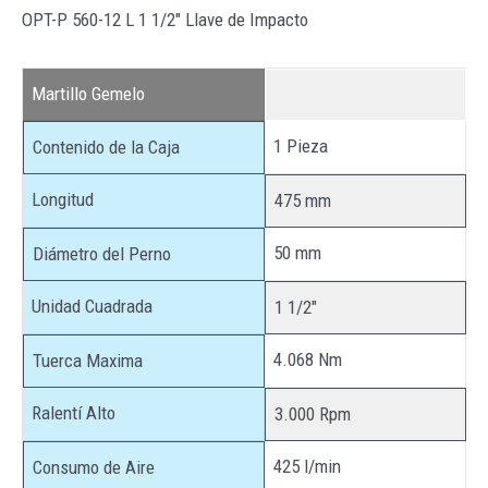
OPT-P 560-12 L 1 1/2″ Llave de Impacto
Martillo Gemelo
1 Pieza
Contenido de la Caja
Longitud
475 mm
50 mm
Diámetro del Perno
Unidad Cuadrada
1 1/2″
4.068 Nm
Tuerca Maxima
Ralentí Alto
3.000 Rpm
425 l/min
Consumo de Aire