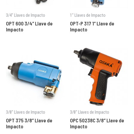
3/4" Llaves de Impacto
1″ Llaves de Impacto
OPT 600 3/4″ Llave de
OPT-P 317 1″ Llave de
Impacto
Impacto
3/8" Llaves de Impacto
3/8" Llaves de Impacto
OPT 375 3/8″ Llave de
OPC 50238C 3/8″ Llave de
Impacto
Impacto