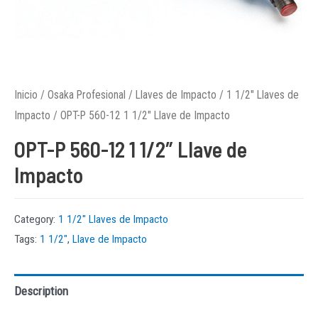
Inicio
/
Osaka Profesional
/
Llaves de Impacto
/
1 1/2″ Llaves de
Impacto
/ OPT-P 560-12 1 1/2″ Llave de Impacto
OPT-P 560-12 1 1/2″ Llave de
Impacto
Category:
1 1/2″ Llaves de Impacto
Tags:
1 1/2"
,
Llave de Impacto
Description