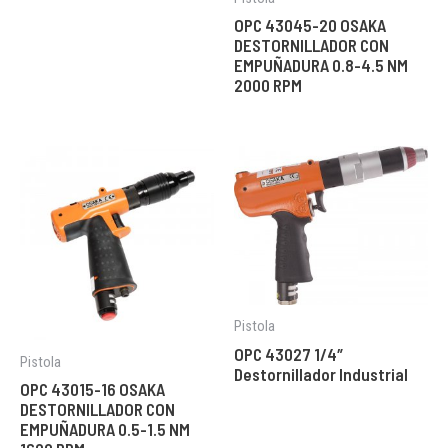
OPC 43045-20 OSAKA
DESTORNILLADOR CON
EMPUÑADURA 0.8-4.5 NM
2000 RPM
Pistola
OPC 43027 1/4″
Pistola
Destornillador Industrial
OPC 43015-16 OSAKA
DESTORNILLADOR CON
EMPUÑADURA 0.5-1.5 NM