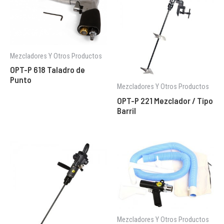
Mezcladores Y Otros Productos
OPT-P 618 Taladro de
Punto
Mezcladores Y Otros Productos
OPT-P 221 Mezclador / Tipo
Barril
Mezcladores Y Otros Productos