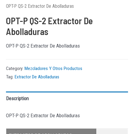
OPT-P QS-2 Extractor De Abolladuras
OPT-P QS-2 Extractor De
Abolladuras
OPT-P QS-2 Extractor De Abolladuras
Category:
Mezcladores Y Otros Productos
Tag:
Extractor De Abolladuras
Description
OPT-P QS-2 Extractor De Abolladuras