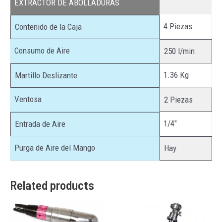
EXTRACTOR DE ABOLLADURAS
4 Piezas
Contenido de la Caja
Consumo de Aire
250 l/min
1.36 Kg
Martillo Deslizante
Ventosa
2 Piezas
1/4″
Entrada de Aire
Purga de Aire del Mango
Hay
Related products