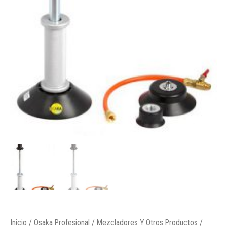
Inicio
/
Osaka Profesional
/
Mezcladores Y Otros Productos
/