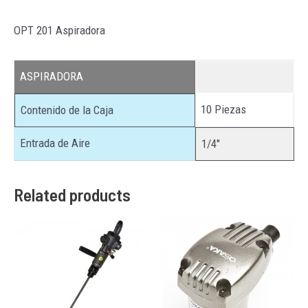
OPT 201 Aspiradora
ASPIRADORA
10 Piezas
Contenido de la Caja
Entrada de Aire
1/4″
Related products