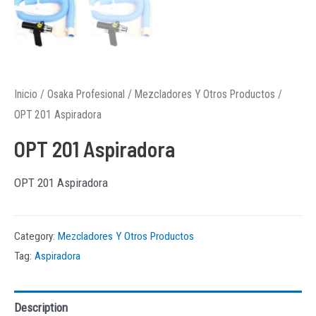
Inicio
/
Osaka Profesional
/
Mezcladores Y Otros Productos
/
OPT 201 Aspiradora
OPT 201 Aspiradora
OPT 201 Aspiradora
Category:
Mezcladores Y Otros Productos
Tag:
Aspiradora
Description