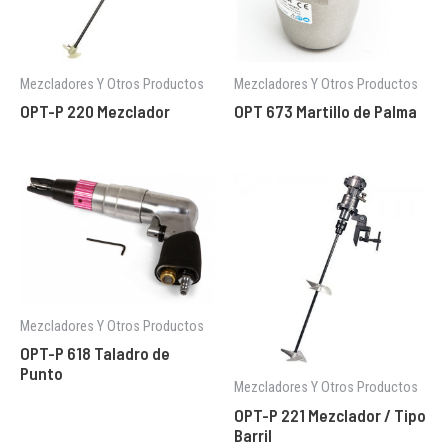
Mezcladores Y Otros Productos
Mezcladores Y Otros Productos
OPT-P 220 Mezclador
OPT 673 Martillo de Palma
Mezcladores Y Otros Productos
OPT-P 618 Taladro de
Punto
Mezcladores Y Otros Productos
OPT-P 221 Mezclador / Tipo
Barril